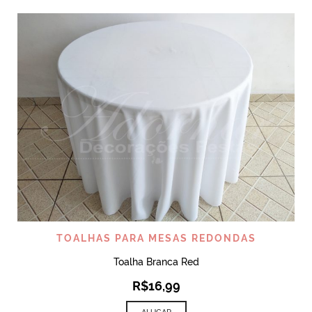
TOALHAS PARA MESAS REDONDAS
Toalha Branca Red
R$
16,99