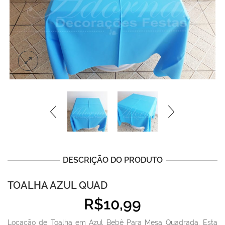
DESCRIÇÃO DO PRODUTO
TOALHA AZUL QUAD
R$
10,99
Locação de Toalha em Azul Bebê Para Mesa Quadrada. Esta