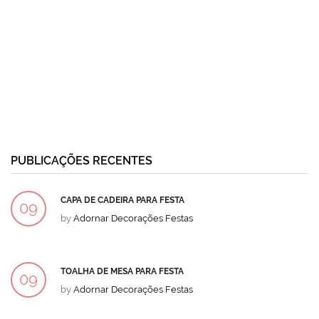
PUBLICAÇÕES RECENTES
CAPA DE CADEIRA PARA FESTA
09
by
Adornar Decorações Festas
DEZ
TOALHA DE MESA PARA FESTA
09
by
Adornar Decorações Festas
DEZ