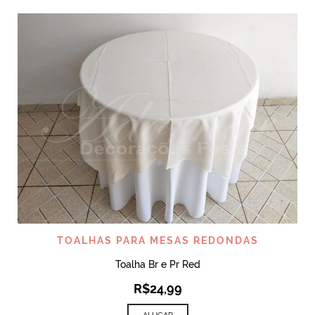
TOALHAS PARA MESAS REDONDAS
Toalha Br e Pr Red
R$
24,99