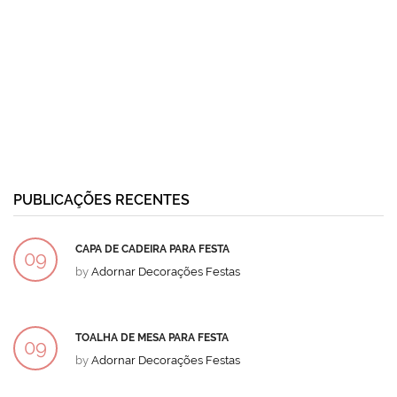
PUBLICAÇÕES RECENTES
CAPA DE CADEIRA PARA FESTA
09
by
Adornar Decorações Festas
DEZ
TOALHA DE MESA PARA FESTA
09
by
Adornar Decorações Festas
DEZ