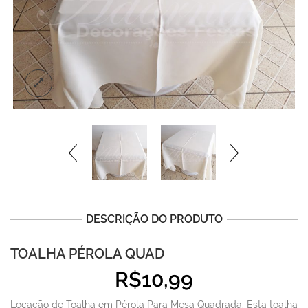
DESCRIÇÃO DO PRODUTO
TOALHA PÉROLA QUAD
R$
10,99
Locação de Toalha em Pérola Para Mesa Quadrada. Esta toalha