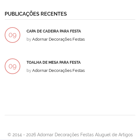
PUBLICAÇÕES RECENTES
CAPA DE CADEIRA PARA FESTA
09
by
Adornar Decorações Festas
DEZ
TOALHA DE MESA PARA FESTA
09
by
Adornar Decorações Festas
DEZ
© 2014 -
2026 Adornar Decorações Festas Aluguel de Artigos