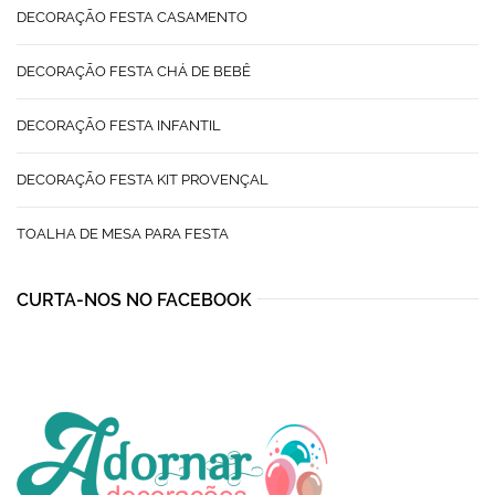
DECORAÇÃO FESTA CASAMENTO
DECORAÇÃO FESTA CHÁ DE BEBÊ
DECORAÇÃO FESTA INFANTIL
DECORAÇÃO FESTA KIT PROVENÇAL
TOALHA DE MESA PARA FESTA
CURTA-NOS NO FACEBOOK