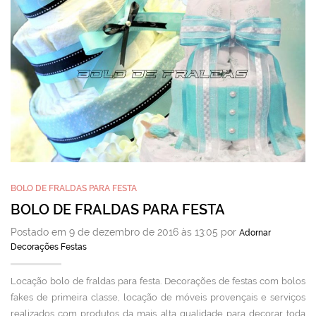
BOLO DE FRALDAS PARA FESTA
BOLO DE FRALDAS PARA FESTA
Postado em 9 de dezembro de 2016 às 13:05 por
Adornar
Decorações Festas
Locação bolo de fraldas para festa. Decorações de festas com bolos
fakes de primeira classe, locação de móveis provençais e serviços
realizados com produtos da mais alta qualidade para decorar toda