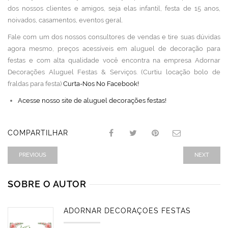
dos nossos clientes e amigos, seja elas infantil, festa de 15 anos,
noivados, casamentos, eventos geral.
Fale com um dos nossos consultores de vendas e tire suas dúvidas
agora mesmo, preços acessíveis em aluguel de decoração para
festas e com alta qualidade você encontra na empresa Adornar
Decorações Aluguel Festas & Serviços. (Curtiu locação bolo de
fraldas para festa)
Curta-Nos No Facebook!
Acesse nosso site de aluguel decorações festas!
COMPARTILHAR
PREVIOUS
NEXT
SOBRE O AUTOR
ADORNAR DECORAÇÕES FESTAS