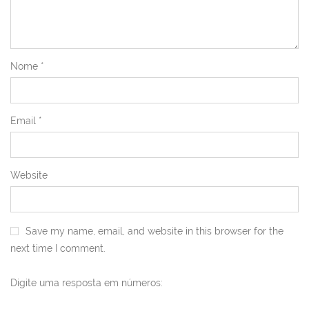
Nome
*
Email
*
Website
Save my name, email, and website in this browser for the
next time I comment.
Digite uma resposta em números: