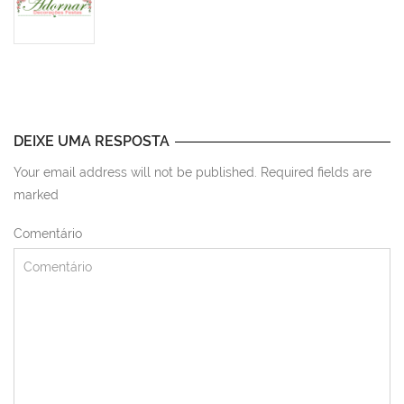
DEIXE UMA RESPOSTA
Your email address will not be published. Required fields are
marked
Comentário