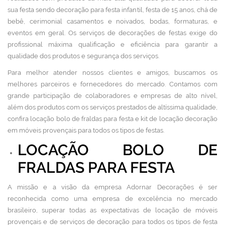
sua festa sendo decoração para festa infantil, festa de 15 anos, chá de
bebê, cerimonial casamentos e noivados, bodas, formaturas, e
eventos em geral. Os serviços de decorações de festas exige do
profissional máxima qualificação e eficiência para garantir a
qualidade dos produtos e segurança dos serviços.
Para melhor atender nossos clientes e amigos, buscamos os
melhores parceiros e fornecedores do mercado. Contamos com
grande participação de colaboradores e empresas de alto nível,
além dos produtos com os serviços prestados de altíssima qualidade,
confira locação bolo de fraldas para festa e kit de locação decoração
em móveis provençais para todos os tipos de festas.
LOCAÇÃO BOLO DE
FRALDAS PARA FESTA
A missão e a visão da empresa Adornar Decorações é ser
reconhecida como uma empresa de excelência no mercado
brasileiro, superar todas as expectativas de locação de móveis
provençais e de serviços de decoração para todos os tipos de festa