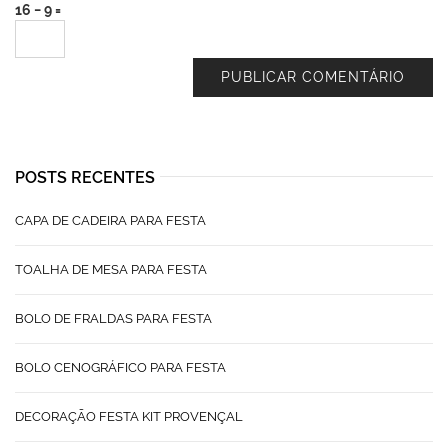
16 − 9 =
POSTS RECENTES
CAPA DE CADEIRA PARA FESTA
TOALHA DE MESA PARA FESTA
BOLO DE FRALDAS PARA FESTA
BOLO CENOGRÁFICO PARA FESTA
DECORAÇÃO FESTA KIT PROVENÇAL