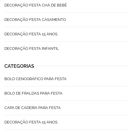
DECORAÇÃO FESTA CHÁ DE BEBÊ
DECORAÇÃO FESTA CASAMENTO
DECORAÇÃO FESTA 15 ANOS
DECORAÇÃO FESTA INFANTIL
CATEGORIAS
BOLO CENOGRÁFICO PARA FESTA
BOLO DE FRALDAS PARA FESTA
CAPA DE CADEIRA PARA FESTA
DECORAÇÃO FESTA 15 ANOS