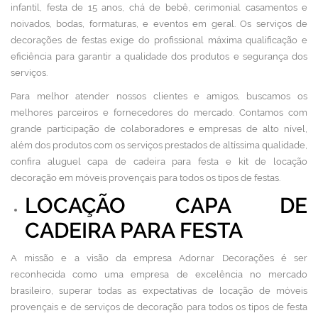
infantil, festa de 15 anos, chá de bebê, cerimonial casamentos e
noivados, bodas, formaturas, e eventos em geral. Os serviços de
decorações de festas exige do profissional máxima qualificação e
eficiência para garantir a qualidade dos produtos e segurança dos
serviços.
Para melhor atender nossos clientes e amigos, buscamos os
melhores parceiros e fornecedores do mercado. Contamos com
grande participação de colaboradores e empresas de alto nível,
além dos produtos com os serviços prestados de altíssima qualidade,
confira aluguel capa de cadeira para festa e kit de locação
decoração em móveis provençais para todos os tipos de festas.
LOCAÇÃO CAPA DE
CADEIRA PARA FESTA
A missão e a visão da empresa Adornar Decorações é ser
reconhecida como uma empresa de excelência no mercado
brasileiro, superar todas as expectativas de locação de móveis
provençais e de serviços de decoração para todos os tipos de festa