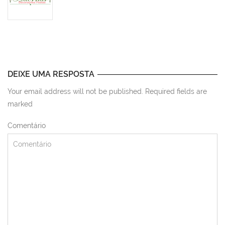
DEIXE UMA RESPOSTA
Your email address will not be published. Required fields are
marked
Comentário