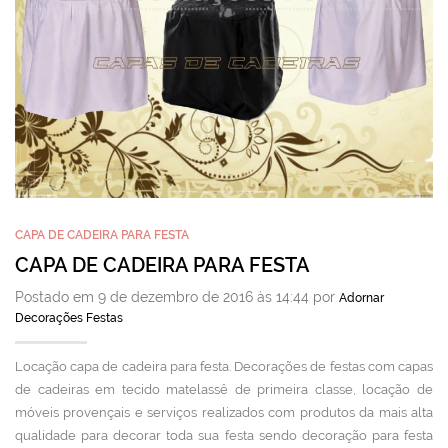
CAPA DE CADEIRA PARA FESTA
CAPA DE CADEIRA PARA FESTA
Postado em 9 de dezembro de 2016 às 14:44 por
Adornar
Decorações Festas
Locação capa de cadeira para festa. Decorações de festas com capas
de cadeiras em tecido matelassê de primeira classe, locação de
móveis provençais e serviços realizados com produtos da mais alta
qualidade para decorar toda sua festa sendo decoração para festa