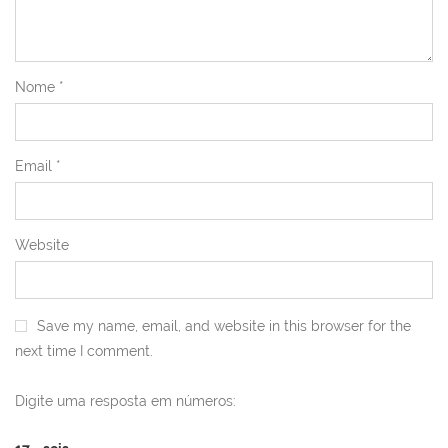
Nome
*
Email
*
Website
Save my name, email, and website in this browser for the
next time I comment.
Digite uma resposta em números: