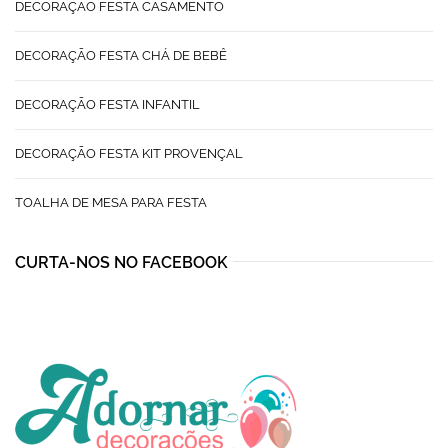
DECORAÇÃO FESTA CASAMENTO
DECORAÇÃO FESTA CHÁ DE BEBÊ
DECORAÇÃO FESTA INFANTIL
DECORAÇÃO FESTA KIT PROVENÇAL
TOALHA DE MESA PARA FESTA
CURTA-NOS NO FACEBOOK