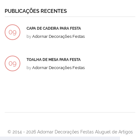
PUBLICAÇÕES RECENTES
CAPA DE CADEIRA PARA FESTA
09
by
Adornar Decorações Festas
DEZ
TOALHA DE MESA PARA FESTA
09
by
Adornar Decorações Festas
DEZ
© 2014 -
2026 Adornar Decorações Festas Aluguel de Artigos
Para Festas e Eventos