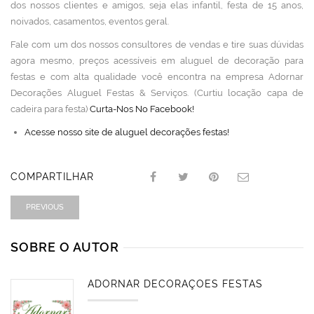
dos nossos clientes e amigos, seja elas infantil, festa de 15 anos,
noivados, casamentos, eventos geral.
Fale com um dos nossos consultores de vendas e tire suas dúvidas
agora mesmo, preços acessíveis em aluguel de decoração para
festas e com alta qualidade você encontra na empresa Adornar
Decorações Aluguel Festas & Serviços. (Curtiu locação capa de
cadeira para festa)
Curta-Nos No Facebook!
Acesse nosso site de aluguel decorações festas!
COMPARTILHAR
PREVIOUS
SOBRE O AUTOR
ADORNAR DECORAÇÕES FESTAS