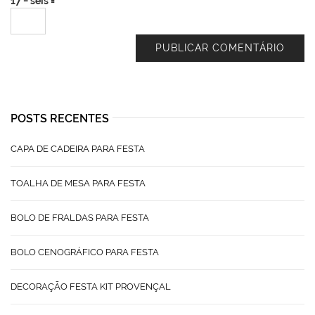
17 − seis =
POSTS RECENTES
CAPA DE CADEIRA PARA FESTA
TOALHA DE MESA PARA FESTA
BOLO DE FRALDAS PARA FESTA
BOLO CENOGRÁFICO PARA FESTA
DECORAÇÃO FESTA KIT PROVENÇAL