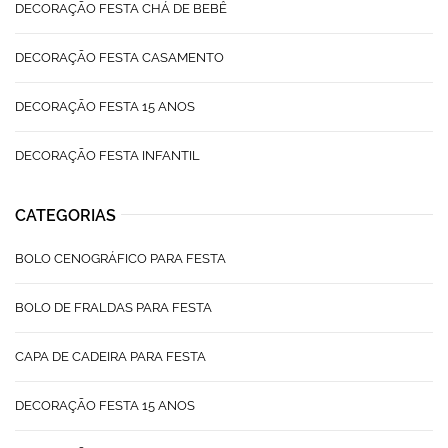
DECORAÇÃO FESTA CHÁ DE BEBÊ
DECORAÇÃO FESTA CASAMENTO
DECORAÇÃO FESTA 15 ANOS
DECORAÇÃO FESTA INFANTIL
CATEGORIAS
BOLO CENOGRÁFICO PARA FESTA
BOLO DE FRALDAS PARA FESTA
CAPA DE CADEIRA PARA FESTA
DECORAÇÃO FESTA 15 ANOS