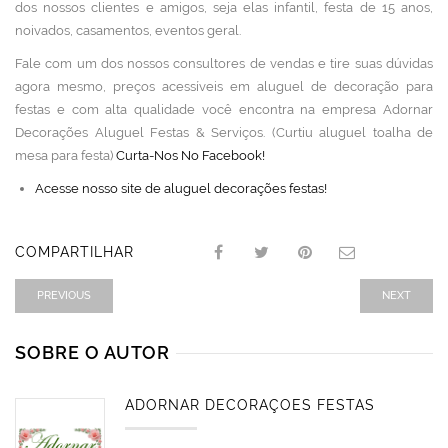
dos nossos clientes e amigos, seja elas infantil, festa de 15 anos,
noivados, casamentos, eventos geral.
Fale com um dos nossos consultores de vendas e tire suas dúvidas
agora mesmo, preços acessíveis em aluguel de decoração para
festas e com alta qualidade você encontra na empresa Adornar
Decorações Aluguel Festas & Serviços. (Curtiu aluguel toalha de
mesa para festa)
Curta-Nos No Facebook!
Acesse nosso site de aluguel decorações festas!
COMPARTILHAR
PREVIOUS
NEXT
SOBRE O AUTOR
ADORNAR DECORAÇÕES FESTAS