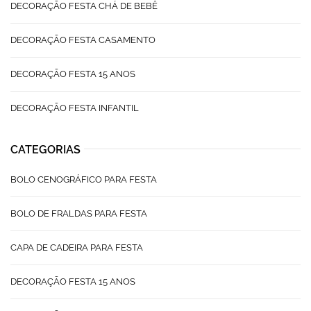
DECORAÇÃO FESTA CHÁ DE BEBÊ
DECORAÇÃO FESTA CASAMENTO
DECORAÇÃO FESTA 15 ANOS
DECORAÇÃO FESTA INFANTIL
CATEGORIAS
BOLO CENOGRÁFICO PARA FESTA
BOLO DE FRALDAS PARA FESTA
CAPA DE CADEIRA PARA FESTA
DECORAÇÃO FESTA 15 ANOS