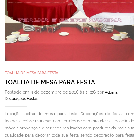
TOALHA DE MESA PARA FESTA
TOALHA DE MESA PARA FESTA
Postado em 9 de dezembro de 2016 às 14:26 por
Adornar
Decorações Festas
Locação toalha de mesa para festa. Decorações de festas com
toalhas e cobre manchas com tecidos de primeira classe, locação de
móveis provençais e serviços realizados com produtos da mais alta
qualidade para decorar toda sua festa sendo decoração para festa