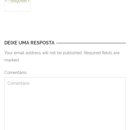
DEIXE UMA RESPOSTA
Your email address will not be published. Required fields are
marked
Comentário