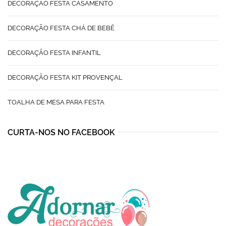
DECORAÇÃO FESTA CASAMENTO
DECORAÇÃO FESTA CHÁ DE BEBÊ
DECORAÇÃO FESTA INFANTIL
DECORAÇÃO FESTA KIT PROVENÇAL
TOALHA DE MESA PARA FESTA
CURTA-NOS NO FACEBOOK