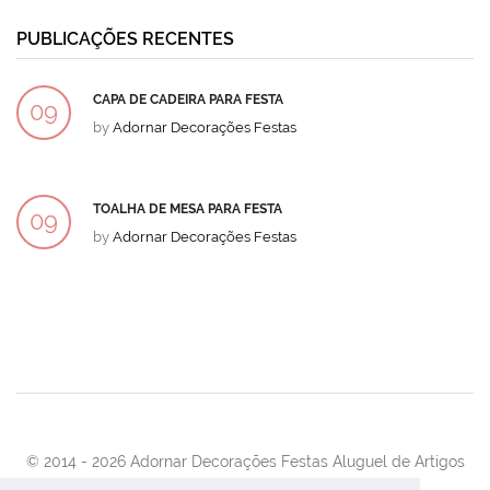
PUBLICAÇÕES RECENTES
CAPA DE CADEIRA PARA FESTA
09
by
Adornar Decorações Festas
DEZ
TOALHA DE MESA PARA FESTA
09
by
Adornar Decorações Festas
DEZ
© 2014 -
2026 Adornar Decorações Festas Aluguel de Artigos
Para Festas e Eventos