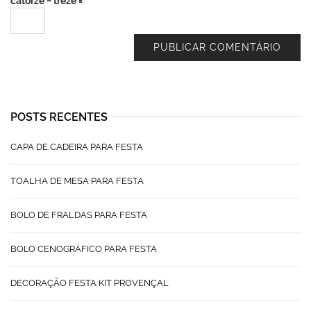
catorze − treze =
POSTS RECENTES
CAPA DE CADEIRA PARA FESTA
TOALHA DE MESA PARA FESTA
BOLO DE FRALDAS PARA FESTA
BOLO CENOGRÁFICO PARA FESTA
DECORAÇÃO FESTA KIT PROVENÇAL