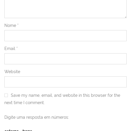
Nome
*
Email
*
Website
Save my name, email, and website in this browser for the
next time I comment.
Digite uma resposta em números: