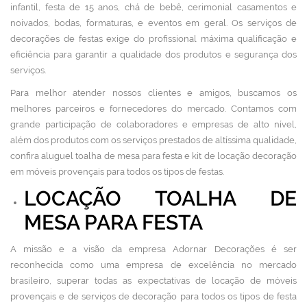
infantil, festa de 15 anos, chá de bebê, cerimonial casamentos e
noivados, bodas, formaturas, e eventos em geral. Os serviços de
decorações de festas exige do profissional máxima qualificação e
eficiência para garantir a qualidade dos produtos e segurança dos
serviços.
Para melhor atender nossos clientes e amigos, buscamos os
melhores parceiros e fornecedores do mercado. Contamos com
grande participação de colaboradores e empresas de alto nível,
além dos produtos com os serviços prestados de altíssima qualidade,
confira aluguel toalha de mesa para festa e kit de locação decoração
em móveis provençais para todos os tipos de festas.
LOCAÇÃO TOALHA DE
MESA PARA FESTA
A missão e a visão da empresa Adornar Decorações é ser
reconhecida como uma empresa de excelência no mercado
brasileiro, superar todas as expectativas de locação de móveis
provençais e de serviços de decoração para todos os tipos de festa