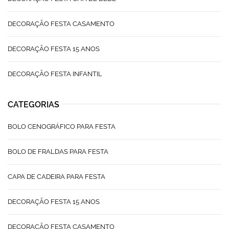
DECORAÇÃO FESTA CASAMENTO
DECORAÇÃO FESTA 15 ANOS
DECORAÇÃO FESTA INFANTIL
CATEGORIAS
BOLO CENOGRÁFICO PARA FESTA
BOLO DE FRALDAS PARA FESTA
CAPA DE CADEIRA PARA FESTA
DECORAÇÃO FESTA 15 ANOS
DECORAÇÃO FESTA CASAMENTO