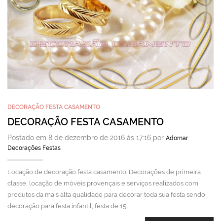
DECORAÇÃO FESTA CASAMENTO
DECORAÇÃO FESTA CASAMENTO
Postado em 8 de dezembro de 2016 às 17:16 por
Adornar
Decorações Festas
Locação de decoração festa casamento. Decorações de primeira
classe, locação de móveis provençais e serviços realizados com
produtos da mais alta qualidade para decorar toda sua festa sendo
decoração para festa infantil, festa de 15…