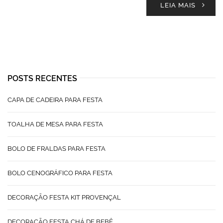
LEIA MAIS
POSTS RECENTES
CAPA DE CADEIRA PARA FESTA
TOALHA DE MESA PARA FESTA
BOLO DE FRALDAS PARA FESTA
BOLO CENOGRÁFICO PARA FESTA
DECORAÇÃO FESTA KIT PROVENÇAL
DECORAÇÃO FESTA CHÁ DE BEBÊ