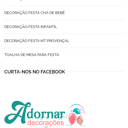
DECORAÇÃO FESTA CHÁ DE BEBÊ
DECORAÇÃO FESTA INFANTIL
DECORAÇÃO FESTA KIT PROVENÇAL
TOALHA DE MESA PARA FESTA
CURTA-NOS NO FACEBOOK