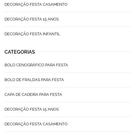
DECORAÇÃO FESTA CASAMENTO
DECORAÇÃO FESTA 15 ANOS
DECORAÇÃO FESTA INFANTIL
CATEGORIAS
BOLO CENOGRÁFICO PARA FESTA
BOLO DE FRALDAS PARA FESTA
CAPA DE CADEIRA PARA FESTA
DECORAÇÃO FESTA 15 ANOS
DECORAÇÃO FESTA CASAMENTO