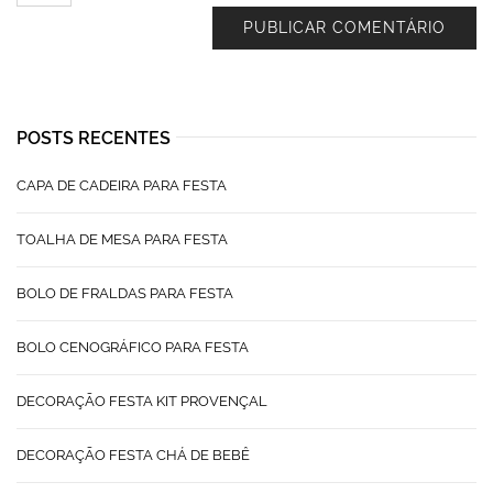
POSTS RECENTES
CAPA DE CADEIRA PARA FESTA
TOALHA DE MESA PARA FESTA
BOLO DE FRALDAS PARA FESTA
BOLO CENOGRÁFICO PARA FESTA
DECORAÇÃO FESTA KIT PROVENÇAL
DECORAÇÃO FESTA CHÁ DE BEBÊ