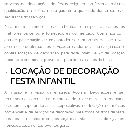
serviços de decorações de festas exige do profissional máxima
qualificação e eficiência para garantir a qualidade dos produtos e
segurança dos serviços.
Para melhor atender nossos clientes e amigos, buscamos os
melhores parceiros e fornecedores do mercado. Contamos com
grande participação de colaboradores e empresas de alto nível,
além dos produtos com os serviços prestados de altíssima qualidade,
confira locação de decoração para festa infantil e kit de locação
decoração em móveis provençais para todos os tipos de festas.
LOCAÇÃO DE DECORAÇÃO
FESTA INFANTIL
A missão e a visão da empresa Adornar Decorações é ser
reconhecida como uma empresa de excelência no mercado
brasileiro, superar todas as expectativas de locação de móveis
provençais e de serviços de decoração para todos os tipos de festa
dos nossos clientes e amigos, seja elas infantil, festa de 15 anos,
noivados, casamentos, eventos geral.