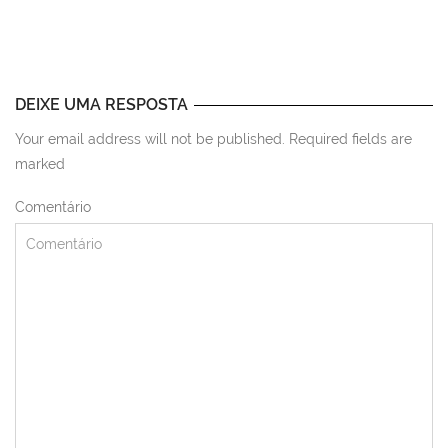
DEIXE UMA RESPOSTA
Your email address will not be published. Required fields are
marked
Comentário