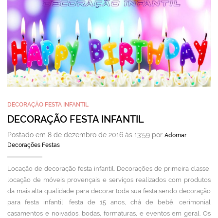
DECORAÇÃO FESTA INFANTIL
DECORAÇÃO FESTA INFANTIL
Postado em 8 de dezembro de 2016 às 13:59 por
Adornar
Decorações Festas
Locação de decoração festa infantil. Decorações de primeira classe,
locação de móveis provençais e serviços realizados com produtos
da mais alta qualidade para decorar toda sua festa sendo decoração
para festa infantil, festa de 15 anos, chá de bebê, cerimonial
casamentos e noivados, bodas, formaturas, e eventos em geral. Os