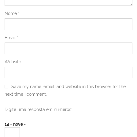
Nome
*
Email
*
Website
Save my name, email, and website in this browser for the
next time I comment.
Digite uma resposta em números:
14 − nove =