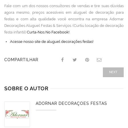
Fale com um dos nossos consultores de vendas e tire suas dúvidas
agora mesmo, preços acessíveis em aluguel de decoração para
festas e com alta qualidade você encontra na empresa Adornar
Decorações Aluguel Festas & Serviços. (Curtiu locação de decoração
festa infantil)
Curta-Nos No Facebook!
Acesse nosso site de aluguel decorações festas!
COMPARTILHAR
NEXT
SOBRE O AUTOR
ADORNAR DECORAÇÕES FESTAS