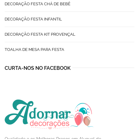
DECORAÇÃO FESTA CHÁ DE BEBÊ
DECORAÇÃO FESTA INFANTIL
DECORAÇÃO FESTA KIT PROVENÇAL
TOALHA DE MESA PARA FESTA
CURTA-NOS NO FACEBOOK