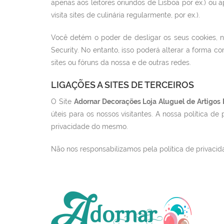
apenas aos leitores oriundos de Lisboa por ex.) ou 
visita sites de culinária regularmente, por ex.).
Você detém o poder de desligar os seus cookies, n
Security. No entanto, isso poderá alterar a forma c
sites ou fóruns da nossa e de outras redes.
LIGAÇÕES A SITES DE TERCEIROS
O Site
Adornar Decorações Loja Aluguel de Artigos 
úteis para os nossos visitantes. A nossa política de 
privacidade do mesmo.
Não nos responsabilizamos pela política de privaci