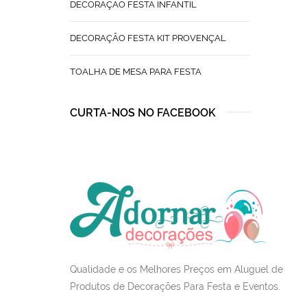
DECORAÇÃO FESTA INFANTIL
DECORAÇÃO FESTA KIT PROVENÇAL
TOALHA DE MESA PARA FESTA
CURTA-NOS NO FACEBOOK
Qualidade e os Melhores Preços em Aluguel de
Produtos de Decorações Para Festa e Eventos.