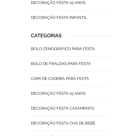
DECORAÇÃO FESTA 15 ANOS
DECORAÇÃO FESTA INFANTIL
CATEGORIAS
BOLO CENOGRÁFICO PARA FESTA
BOLO DE FRALDAS PARA FESTA
CAPA DE CADEIRA PARA FESTA
DECORAÇÃO FESTA 15 ANOS
DECORAÇÃO FESTA CASAMENTO
DECORAÇÃO FESTA CHÁ DE BEBÊ