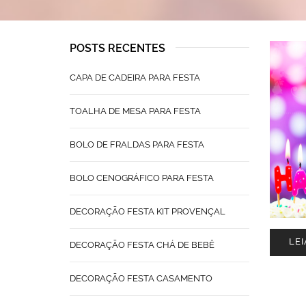
POSTS RECENTES
CAPA DE CADEIRA PARA FESTA
TOALHA DE MESA PARA FESTA
BOLO DE FRALDAS PARA FESTA
BOLO CENOGRÁFICO PARA FESTA
DECORAÇÃO FESTA KIT PROVENÇAL
LEI
DECORAÇÃO FESTA CHÁ DE BEBÊ
DECORAÇÃO FESTA CASAMENTO