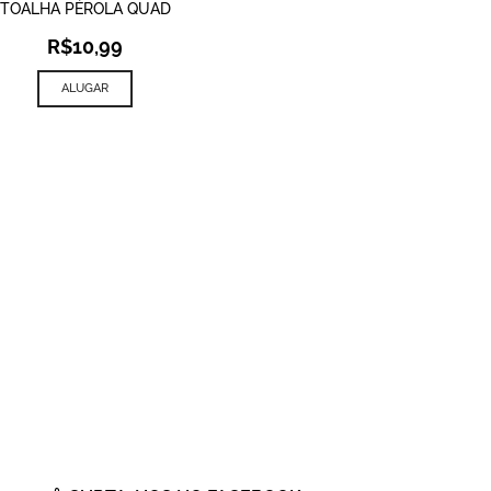
TOALHA PÉROLA QUAD
R$
10,99
ALUGAR