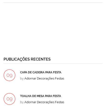
PUBLICAÇÕES RECENTES
CAPA DE CADEIRA PARA FESTA
09
by
Adornar Decorações Festas
DEZ
TOALHA DE MESA PARA FESTA
09
by
Adornar Decorações Festas