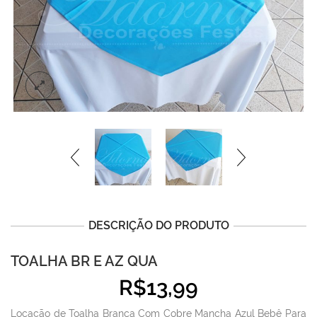
DESCRIÇÃO DO PRODUTO
TOALHA BR E AZ QUA
R$
13,99
Locação de Toalha Branca Com Cobre Mancha Azul Bebê Para