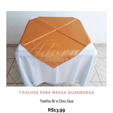
TOALHAS PARA MESAS QUADRADAS
Toalha Br e Dou Qua
R$
13,99