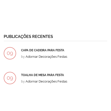
PUBLICAÇÕES RECENTES
CAPA DE CADEIRA PARA FESTA
09
by
Adornar Decorações Festas
DEZ
TOALHA DE MESA PARA FESTA
09
by
Adornar Decorações Festas
DEZ