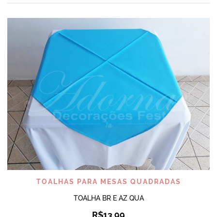
TOALHAS PARA MESAS QUADRADAS
TOALHA BR E AZ QUA
R$
13,99