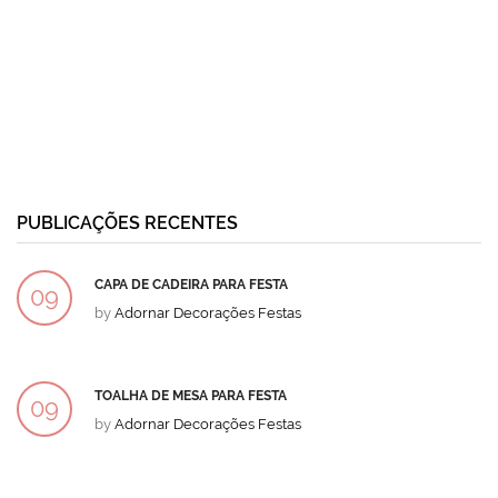
PUBLICAÇÕES RECENTES
CAPA DE CADEIRA PARA FESTA
09
by
Adornar Decorações Festas
DEZ
TOALHA DE MESA PARA FESTA
09
by
Adornar Decorações Festas
DEZ