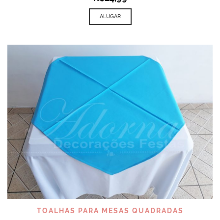
ALUGAR
TOALHAS PARA MESAS QUADRADAS