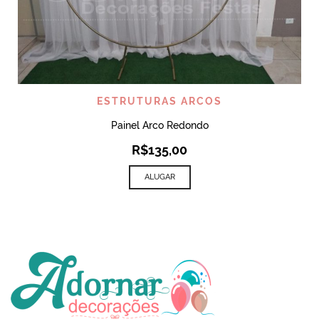
ESTRUTURAS ARCOS
Painel Arco Redondo
R$
135,00
ALUGAR