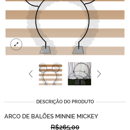
DESCRIÇÃO DO PRODUTO
ARCO DE BALÕES MINNIE MICKEY
R$
265,00