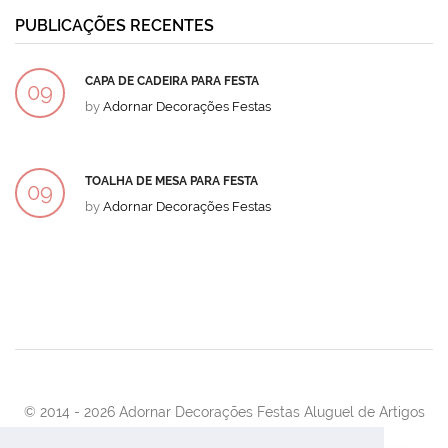
PUBLICAÇÕES RECENTES
CAPA DE CADEIRA PARA FESTA
09
by
Adornar Decorações Festas
DEZ
TOALHA DE MESA PARA FESTA
09
by
Adornar Decorações Festas
DEZ
© 2014 -
2026 Adornar Decorações Festas Aluguel de Artigos
Para Festas e Eventos