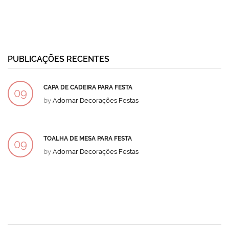
PUBLICAÇÕES RECENTES
CAPA DE CADEIRA PARA FESTA
09
by
Adornar Decorações Festas
DEZ
TOALHA DE MESA PARA FESTA
09
by
Adornar Decorações Festas
DEZ