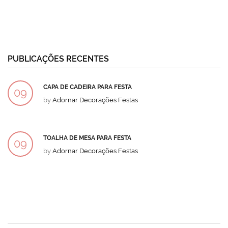
PUBLICAÇÕES RECENTES
CAPA DE CADEIRA PARA FESTA
09
by
Adornar Decorações Festas
DEZ
TOALHA DE MESA PARA FESTA
09
by
Adornar Decorações Festas
DEZ