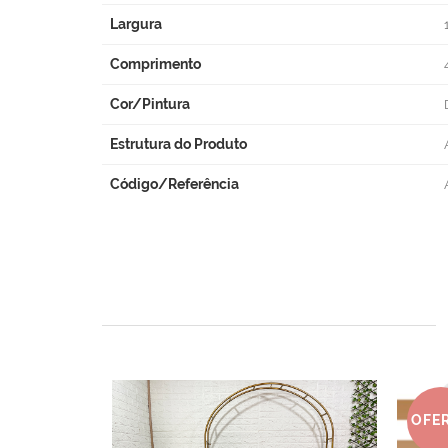
Largura
Comprimento
Cor/Pintura
Estrutura do Produto
Código/Referência
OFE