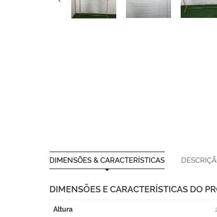
DIMENSÕES & CARACTERÍSTICAS
DESCRIÇ
DIMENSÕES E CARACTERÍSTICAS DO P
Altura