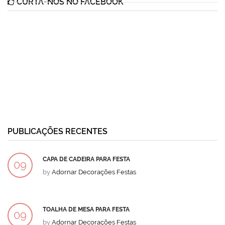
CURTA-NOS NO FACEBOOK
PUBLICAÇÕES RECENTES
CAPA DE CADEIRA PARA FESTA
09
by
Adornar Decorações Festas
DEZ
TOALHA DE MESA PARA FESTA
09
by
Adornar Decorações Festas