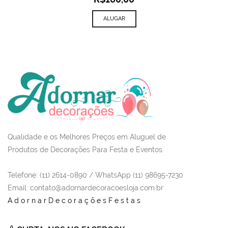
ALUGAR
Qualidade e os Melhores Preços em Aluguel de
Produtos de Decorações Para Festa e Eventos.
Telefone: (11) 2614-0890 / WhatsApp (11) 98695-7230
Email
: contato@adornardecoracoesloja.com.br
AdornarDecoraçõesFestas