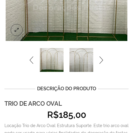
DESCRIÇÃO DO PRODUTO
TRIO DE ARCO OVAL
R$
185,00
Locação Trio de Arco Oval Estrutura Suporte. Este trio arco oval