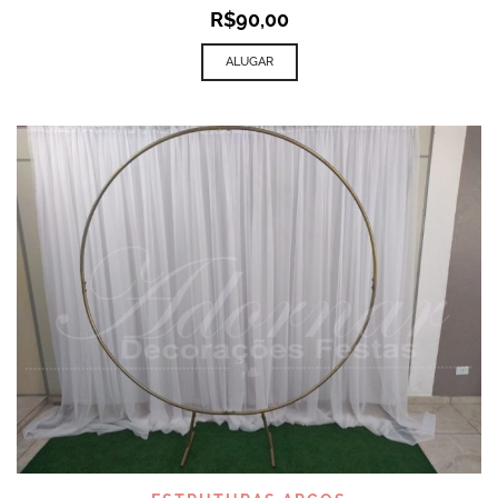
R$
90,00
ALUGAR