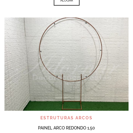
ALUGAR
ESTRUTURAS ARCOS
PAINEL ARCO REDONDO 1,50