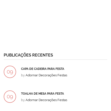
PUBLICAÇÕES RECENTES
CAPA DE CADEIRA PARA FESTA
09
by
Adornar Decorações Festas
DEZ
TOALHA DE MESA PARA FESTA
09
by
Adornar Decorações Festas
DEZ