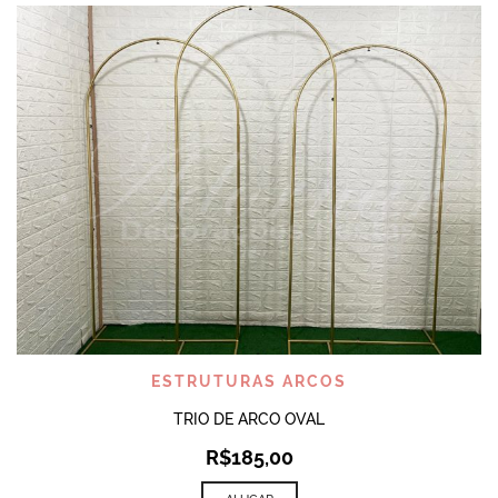
ESTRUTURAS ARCOS
TRIO DE ARCO OVAL
R$
185,00