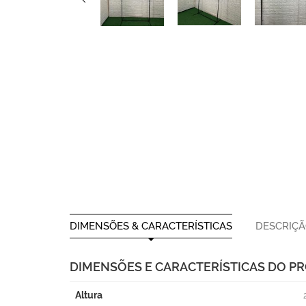
DIMENSÕES & CARACTERÍSTICAS
DESCRIÇ
DIMENSÕES E CARACTERÍSTICAS DO P
Altura