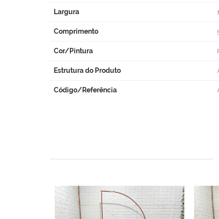
Largura
Comprimento
Cor/Pintura
Estrutura do Produto
Código/Referência