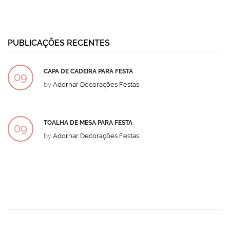
PUBLICAÇÕES RECENTES
CAPA DE CADEIRA PARA FESTA
09
by
Adornar Decorações Festas
DEZ
TOALHA DE MESA PARA FESTA
09
by
Adornar Decorações Festas
DEZ