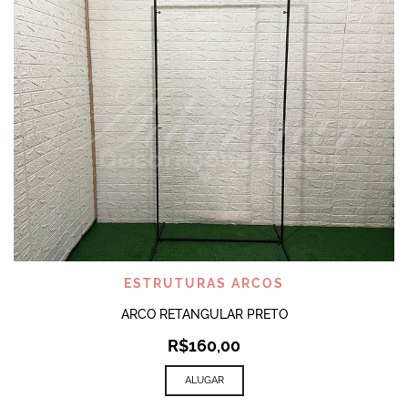
ESTRUTURAS ARCOS
ARCO RETANGULAR PRETO
R$
160,00
ALUGAR