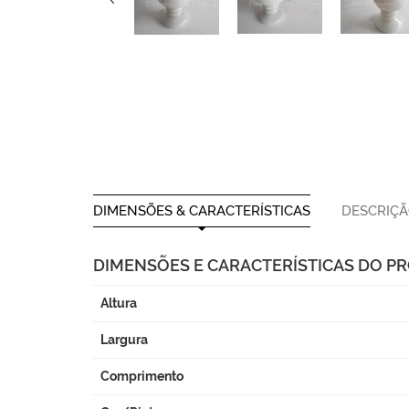
DIMENSÕES & CARACTERÍSTICAS
DESCRIÇ
DIMENSÕES E CARACTERÍSTICAS DO P
Altura
Largura
Comprimento