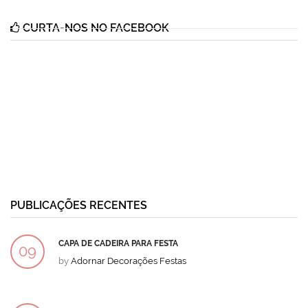
CURTA-NOS NO FACEBOOK
PUBLICAÇÕES RECENTES
CAPA DE CADEIRA PARA FESTA
09
by
Adornar Decorações Festas
DEZ