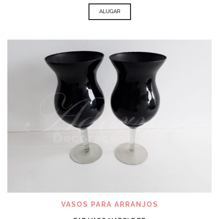
ALUGAR
VASOS PARA ARRANJOS