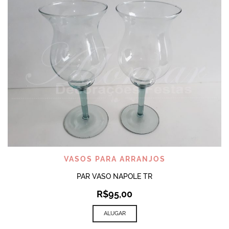
VASOS PARA ARRANJOS
PAR VASO NAPOLE TR
R$
95,00
ALUGAR