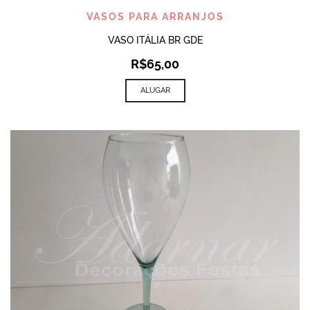
VASOS PARA ARRANJOS
VASO ITÁLIA BR GDE
R$
65,00
ALUGAR