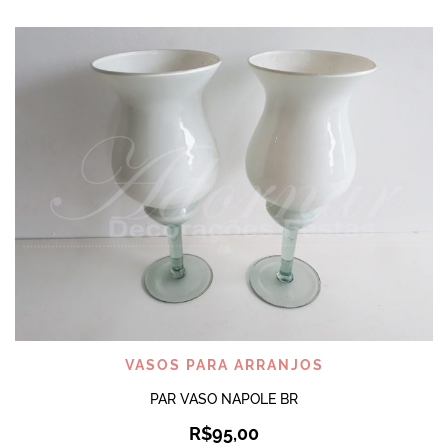
VASOS PARA ARRANJOS
PAR VASO NAPOLE BR
R$
95,00