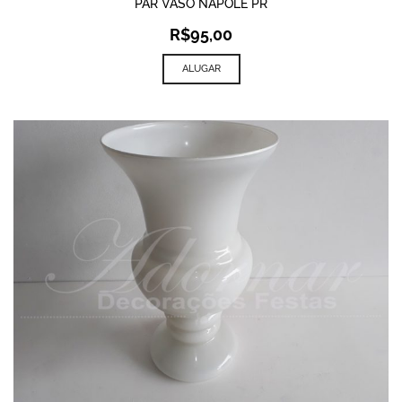
PAR VASO NAPOLE PR
R$
95,00
ALUGAR