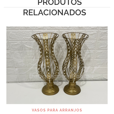
PRODUTOS
RELACIONADOS
VASOS PARA ARRANJOS