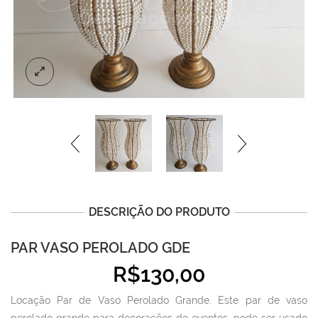
DESCRIÇÃO DO PRODUTO
PAR VASO PEROLADO GDE
R$
130,00
Locação Par de Vaso Perolado Grande. Este par de vaso