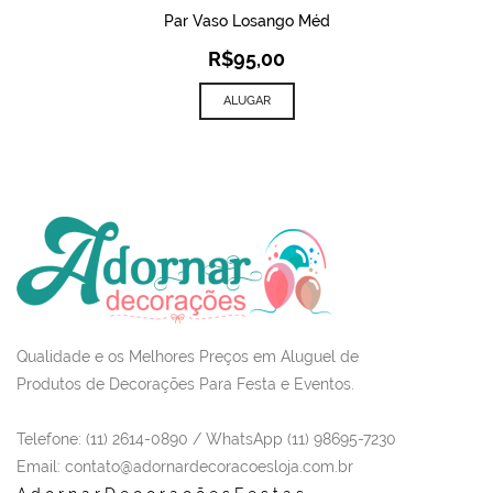
Par Vaso Losango Méd
R$
95,00
ALUGAR
Qualidade e os Melhores Preços em Aluguel de
Produtos de Decorações Para Festa e Eventos.
Telefone: (11) 2614-0890 / WhatsApp (11) 98695-7230
Email
: contato@adornardecoracoesloja.com.br