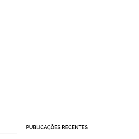
PUBLICAÇÕES RECENTES