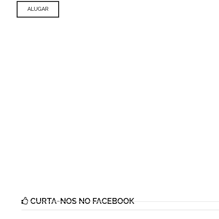
ALUGAR
CURTA-NOS NO FACEBOOK