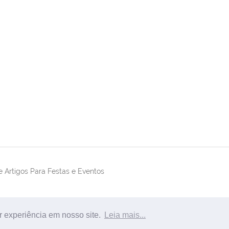
 Artigos Para Festas e Eventos
r experiência em nosso site.
Leia mais...