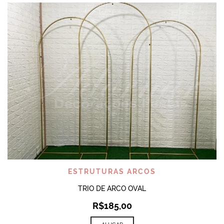
ESTRUTURAS ARCOS
TRIO DE ARCO OVAL
R$
185,00