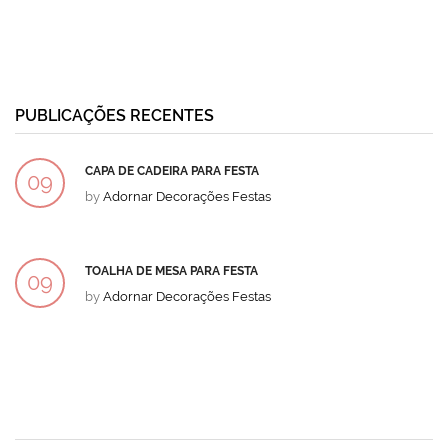
PUBLICAÇÕES RECENTES
CAPA DE CADEIRA PARA FESTA
09
by
Adornar Decorações Festas
DEZ
TOALHA DE MESA PARA FESTA
09
by
Adornar Decorações Festas
DEZ