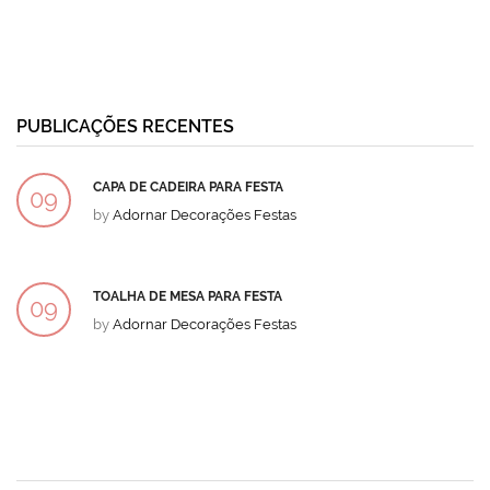
PUBLICAÇÕES RECENTES
CAPA DE CADEIRA PARA FESTA
09
by
Adornar Decorações Festas
DEZ
TOALHA DE MESA PARA FESTA
09
by
Adornar Decorações Festas
DEZ