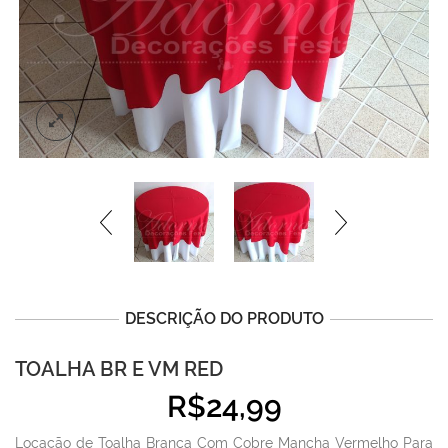
DESCRIÇÃO DO PRODUTO
TOALHA BR E VM RED
R$
24,99
Locação de Toalha Branca Com Cobre Mancha Vermelho Para