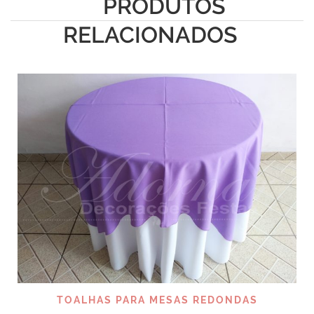
PRODUTOS
RELACIONADOS
TOALHAS PARA MESAS REDONDAS