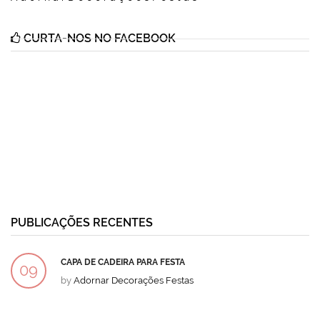
CURTA-NOS NO FACEBOOK
PUBLICAÇÕES RECENTES
CAPA DE CADEIRA PARA FESTA
09
by
Adornar Decorações Festas
DEZ