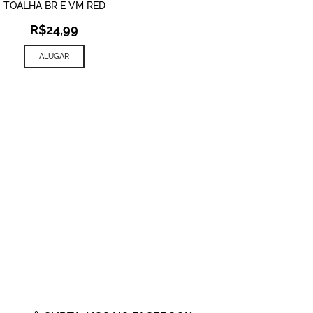
TOALHA BR E VM RED
R$
24,99
ALUGAR