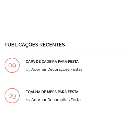
PUBLICAÇÕES RECENTES
CAPA DE CADEIRA PARA FESTA
09
by
Adornar Decorações Festas
DEZ
TOALHA DE MESA PARA FESTA
09
by
Adornar Decorações Festas
DEZ