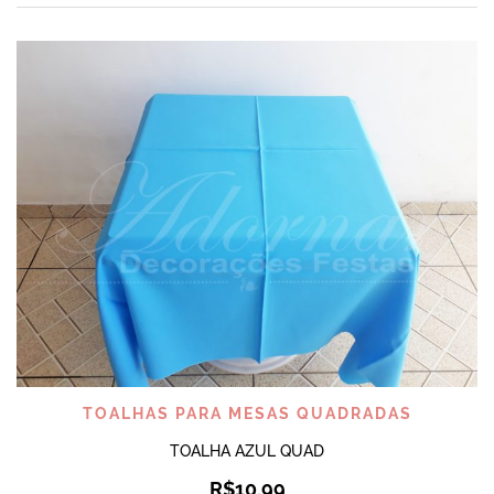
TOALHAS PARA MESAS QUADRADAS
TOALHA AZUL QUAD
R$
10,99