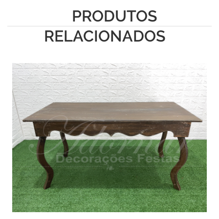
PRODUTOS
RELACIONADOS