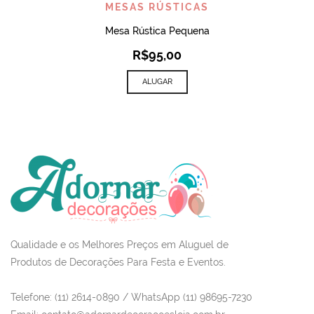
MESAS RÚSTICAS
Mesa Rústica Pequena
R$
95,00
ALUGAR
Qualidade e os Melhores Preços em Aluguel de
Produtos de Decorações Para Festa e Eventos.
Telefone: (11) 2614-0890 / WhatsApp (11) 98695-7230