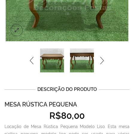
DESCRIÇÃO DO PRODUTO
MESA RÚSTICA PEQUENA
R$
80,00
Locação de Mesa Rústica Pequena Modelo Liso. Esta mesa