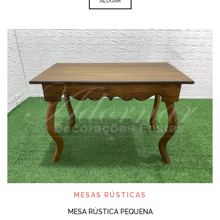
ALUGAR
MESAS RÚSTICAS
MESA RÚSTICA PEQUENA