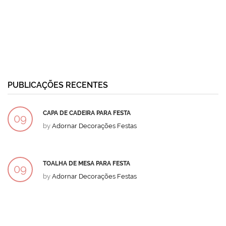
PUBLICAÇÕES RECENTES
CAPA DE CADEIRA PARA FESTA
09
by
Adornar Decorações Festas
DEZ
TOALHA DE MESA PARA FESTA
09
by
Adornar Decorações Festas
DEZ