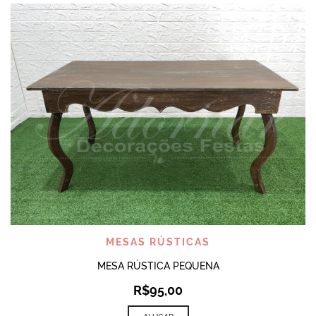
MESAS RÚSTICAS
MESA RÚSTICA PEQUENA
R$
95,00