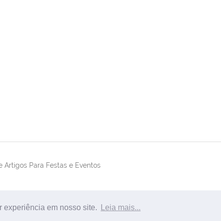
 Artigos Para Festas e Eventos
r experiência em nosso site.
Leia mais...