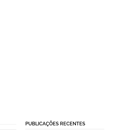
PUBLICAÇÕES RECENTES