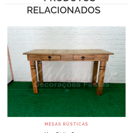
RELACIONADOS
MESAS RÚSTICAS