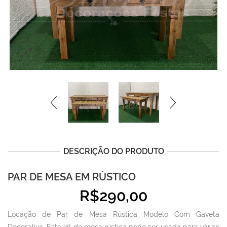
DESCRIÇÃO DO PRODUTO
PAR DE MESA EM RÚSTICO
R$
290,00
Locação de Par de Mesa Rústica Modelo Com Gaveta