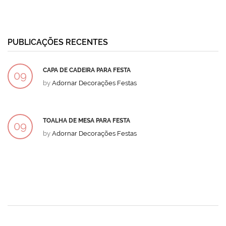
PUBLICAÇÕES RECENTES
CAPA DE CADEIRA PARA FESTA
09
by
Adornar Decorações Festas
DEZ
TOALHA DE MESA PARA FESTA
09
by
Adornar Decorações Festas
DEZ