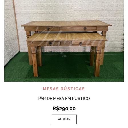
MESAS RÚSTICAS
PAR DE MESA EM RÚSTICO
R$
290,00
ALUGAR