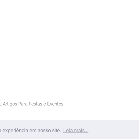
 Artigos Para Festas e Eventos
r experiência em nosso site.
Leia mais...