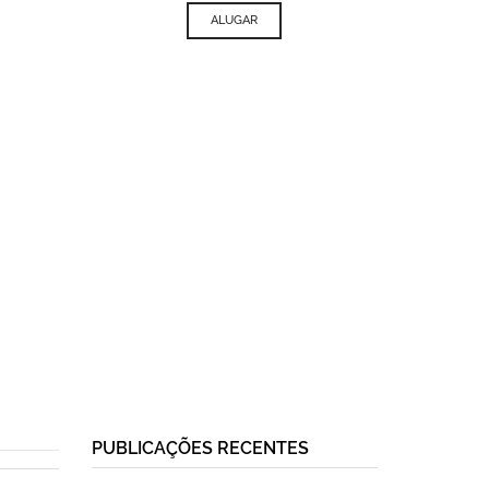
ALUGAR
PUBLICAÇÕES RECENTES