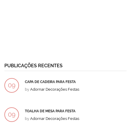
PUBLICAÇÕES RECENTES
CAPA DE CADEIRA PARA FESTA
09
by
Adornar Decorações Festas
DEZ
TOALHA DE MESA PARA FESTA
09
by
Adornar Decorações Festas
DEZ