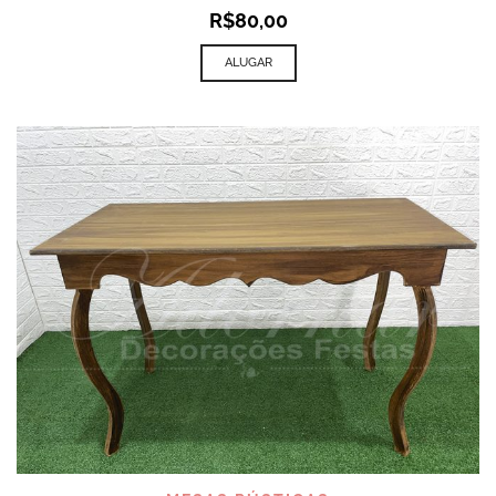
R$
80,00
ALUGAR