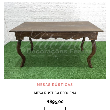
MESAS RÚSTICAS
MESA RÚSTICA PEQUENA
R$
95,00