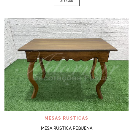
ALUGAR
MESAS RÚSTICAS
MESA RÚSTICA PEQUENA