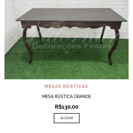
MESAS RÚSTICAS
MESA RÚSTICA GRANDE
R$
130,00
ALUGAR