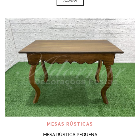
ALUGAR
MESAS RÚSTICAS
MESA RÚSTICA PEQUENA