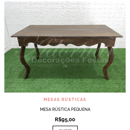
MESAS RÚSTICAS
MESA RÚSTICA PEQUENA
R$
95,00