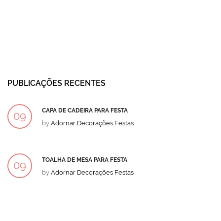
PUBLICAÇÕES RECENTES
CAPA DE CADEIRA PARA FESTA
09
by
Adornar Decorações Festas
DEZ
TOALHA DE MESA PARA FESTA
09
by
Adornar Decorações Festas
DEZ