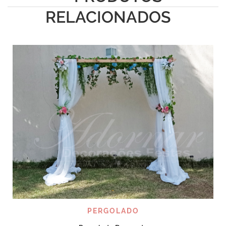
RELACIONADOS
PERGOLADO