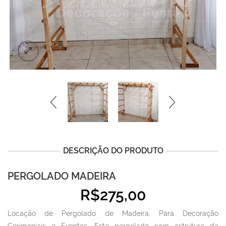
DESCRIÇÃO DO PRODUTO
PERGOLADO MADEIRA
R$
275,00
Locação de Pergolado de Madeira, Para Decoração