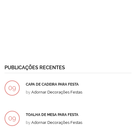
PUBLICAÇÕES RECENTES
CAPA DE CADEIRA PARA FESTA
09
by
Adornar Decorações Festas
DEZ
TOALHA DE MESA PARA FESTA
09
by
Adornar Decorações Festas
DEZ