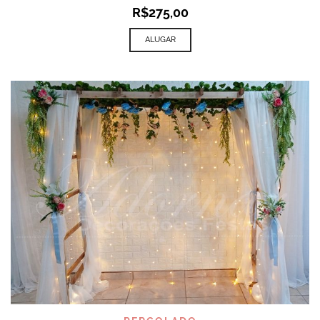
R$
275,00
ALUGAR