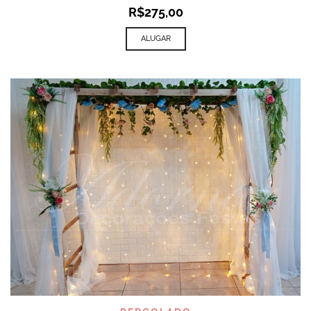
R$
275,00
ALUGAR