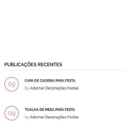
PUBLICAÇÕES RECENTES
CAPA DE CADEIRA PARA FESTA
09
by
Adornar Decorações Festas
DEZ
TOALHA DE MESA PARA FESTA
09
by
Adornar Decorações Festas
DEZ