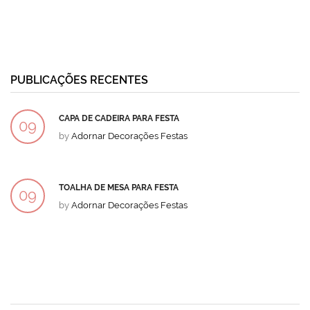
PUBLICAÇÕES RECENTES
CAPA DE CADEIRA PARA FESTA
09
by
Adornar Decorações Festas
DEZ
TOALHA DE MESA PARA FESTA
09
by
Adornar Decorações Festas
DEZ