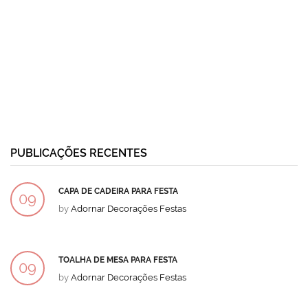
PUBLICAÇÕES RECENTES
CAPA DE CADEIRA PARA FESTA
09
by
Adornar Decorações Festas
DEZ
TOALHA DE MESA PARA FESTA
09
by
Adornar Decorações Festas
DEZ