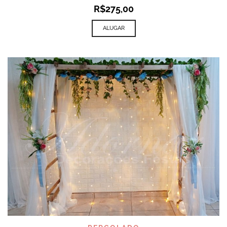
R$
275,00
ALUGAR