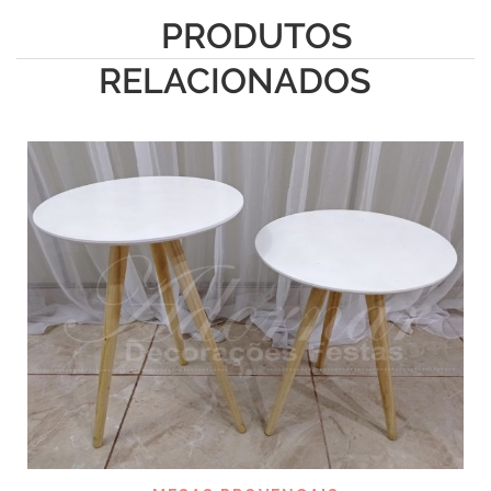
PRODUTOS
RELACIONADOS