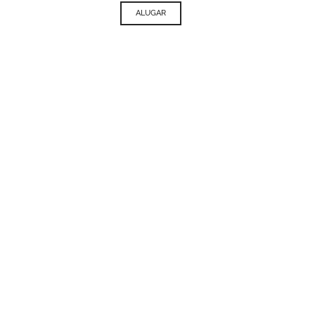
ALUGAR