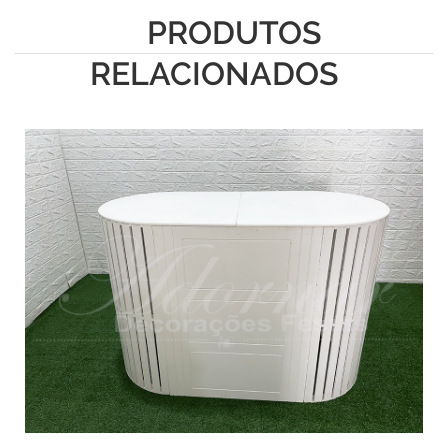
PRODUTOS
RELACIONADOS