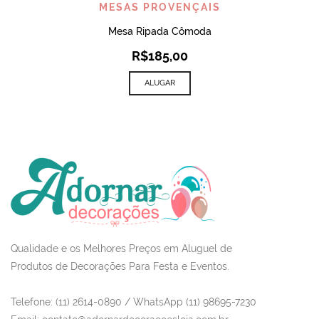
MESAS PROVENÇAIS
Mesa Ripada Cômoda
R$
185,00
ALUGAR
Qualidade e os Melhores Preços em Aluguel de
Produtos de Decorações Para Festa e Eventos.
Telefone: (11) 2614-0890 / WhatsApp (11) 98695-7230