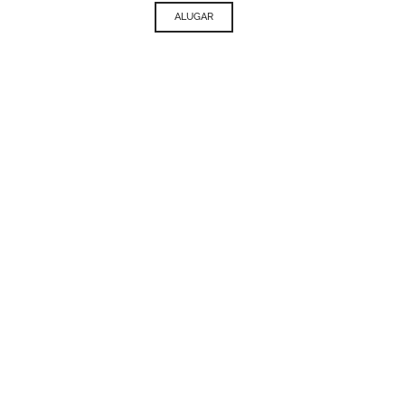
ALUGAR