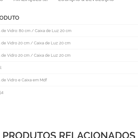
RODUTO
 de Vidro: 80 cm / Caixa de Luz: 20 cm
 de Vidro 20 cm / Caixa de Luz: 20 cm
 de Vidro 20 cm / Caixa de Luz: 20 cm
l
 de Vidro e Caixa em Mdf
54
PRODUTOS RELACIONADOS