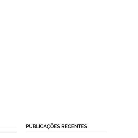
PUBLICAÇÕES RECENTES