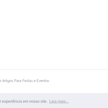
 Artigos Para Festas e Eventos
r experiência em nosso site.
Leia mais...