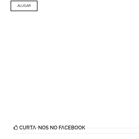
ALUGAR
CURTA-NOS NO FACEBOOK