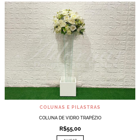
COLUNAS E PILASTRAS
COLUNA DE VIDRO TRAPÉZIO
R$
55,00