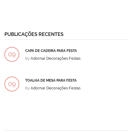
PUBLICAÇÕES RECENTES
CAPA DE CADEIRA PARA FESTA
09
by
Adornar Decorações Festas
DEZ
TOALHA DE MESA PARA FESTA
09
by
Adornar Decorações Festas
DEZ